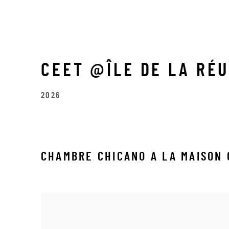
CEET @ÎLE DE LA RÉ
2026
CHAMBRE CHICANO À LA MAISON