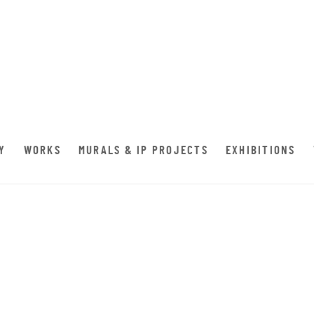
Y
WORKS
MURALS & IP PROJECTS
EXHIBITIONS