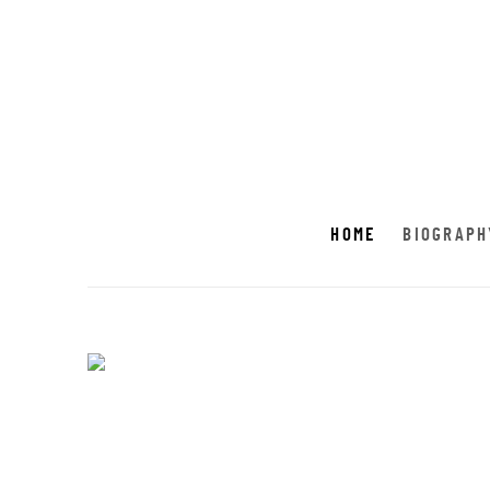
HOME
HOME
BIOGRAPH