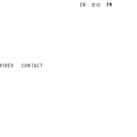
EN
繁體
FR
VIDEO
CONTACT